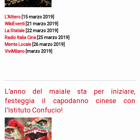
L’Altiero
[15 marzo 2019]
WikiEventi
[21 marzo 2019]
La Statale
[22 marzo 2019]
Radio Italia Cina
[25 marzo 2019]
Mente Locale
[26 marzo 2019]
ViviMilano
[marzo 2019]
L’anno del maiale sta per iniziare,
festeggia il capodanno cinese con
l’Istituto Confucio!