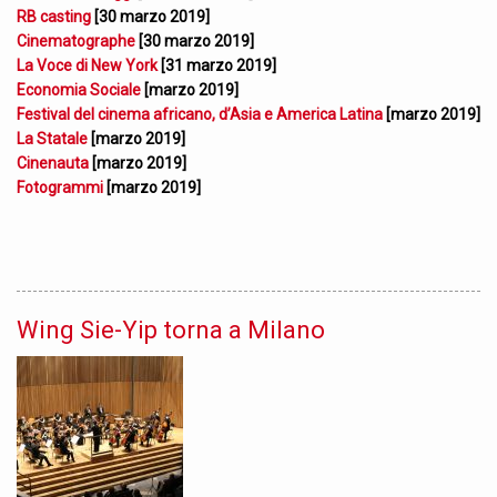
RB casting
[30 marzo 2019]
Cinematographe
[30 marzo 2019]
La Voce di New York
[31 marzo 2019]
Economia Sociale
[marzo 2019]
Festival del cinema africano, d’Asia e America Latina
[marzo 2019]
La Statale
[marzo 2019]
Cinenauta
[marzo 2019]
Fotogrammi
[marzo 2019]
Wing Sie-Yip torna a Milano