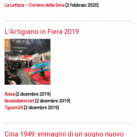
La Lettura – Corriere della Sera
[2 febbraio 2020]
L’Artigiano in Fiera 2019
Ansa
[2 dicembre 2019]
Ilsussidiario.net
[2 dicembre 2019]
Tgcom24
[2 dicembre 2019]
Cina 1949: immagini di un sogno nuovo