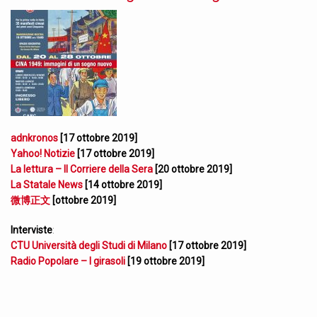
adnkronos
[17 ottobre 2019]
Yahoo! Notizie
[17 ottobre 2019]
La lettura – Il Corriere della Sera
[20 ottobre 2019]
La Statale News
[14 ottobre 2019]
微博正文
[ottobre 2019]
Interviste
:
CTU Università degli Studi di Milano
[17 ottobre 2019]
Radio Popolare – I girasoli
[19 ottobre 2019]