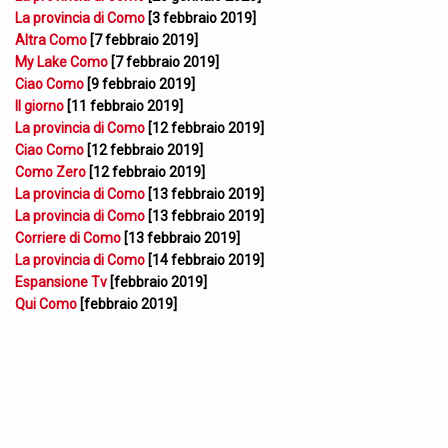
La provincia di Como
[3 febbraio 2019]
Altra Como
[7 febbraio 2019]
My Lake Como
[7 febbraio 2019]
Ciao Como
[9 febbraio 2019]
Il giorno
[11 febbraio 2019]
La provincia di Como
[12 febbraio 2019]
Ciao Como
[12 febbraio 2019]
Como Zero
[12 febbraio 2019]
La provincia di Como
[13 febbraio 2019]
La provincia di Como
[13 febbraio 2019]
Corriere di Como
[13 febbraio 2019]
La provincia di Como
[14 febbraio 2019]
Espansione Tv
[febbraio 2019]
Qui Como
[febbraio 2019]