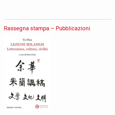
Rassegna stampa – Pubblicazioni