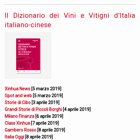
Il Dizionario dei Vini e Vitigni d’Italia
italiano-cinese
Xinhua News
[5 marzo 2019]
Spot and web
[5 marzo 2019]
Storie di Cibo
[3 aprile 2019]
Grandi Storie di Piccoli Borghi
[4 aprile 2019]
Milano Finanza
[6 aprile 2019]
Class Xinhua
[7 aprile 2019]
Gambero Rosso
[8 aprile 2019]
Italia Oggi
[8 aprile 2019]