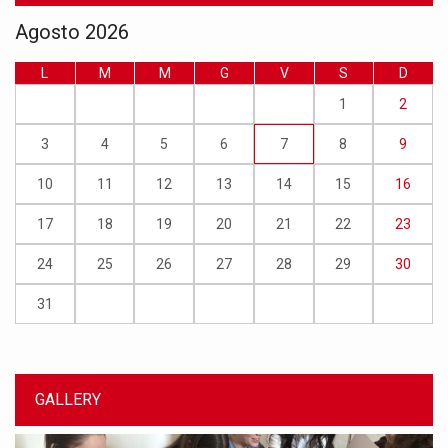
Agosto 2026
L
M
M
G
V
S
D
1
2
3
4
5
6
7
8
9
10
11
12
13
14
15
16
17
18
19
20
21
22
23
24
25
26
27
28
29
30
31
GALLERY