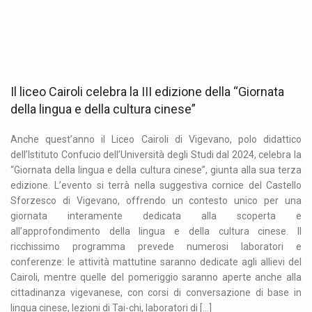
Il liceo Cairoli celebra la III edizione della “Giornata
della lingua e della cultura cinese”
Anche quest’anno il Liceo Cairoli di Vigevano, polo didattico
dell’Istituto Confucio dell’Università degli Studi dal 2024, celebra la
“Giornata della lingua e della cultura cinese”, giunta alla sua terza
edizione. L’evento si terrà nella suggestiva cornice del Castello
Sforzesco di Vigevano, offrendo un contesto unico per una
giornata interamente dedicata alla scoperta e
all’approfondimento della lingua e della cultura cinese. Il
ricchissimo programma prevede numerosi laboratori e
conferenze: le attività mattutine saranno dedicate agli allievi del
Cairoli, mentre quelle del pomeriggio saranno aperte anche alla
cittadinanza vigevanese, con corsi di conversazione di base in
lingua cinese, lezioni di Tai-chi, laboratori di […]