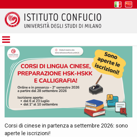
it
z
Istituto
Confucio
Corsi di cinese in partenza a settembre 2026: sono
aperte le iscrizioni!