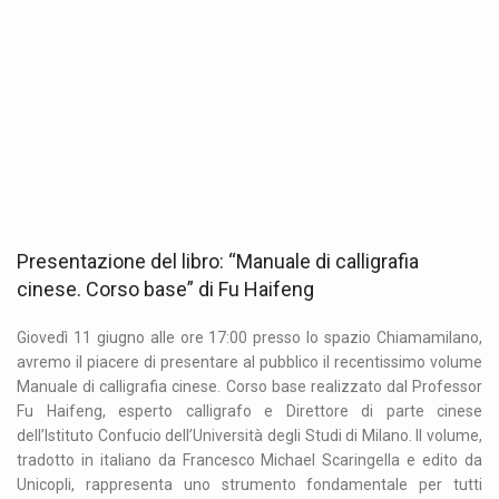
Presentazione del libro: “Manuale di calligrafia
cinese. Corso base” di Fu Haifeng
Giovedì 11 giugno alle ore 17:00 presso lo spazio Chiamamilano,
avremo il piacere di presentare al pubblico il recentissimo volume
Manuale di calligrafia cinese. Corso base realizzato dal Professor
Fu Haifeng, esperto calligrafo e Direttore di parte cinese
dell’Istituto Confucio dell’Università degli Studi di Milano. Il volume,
tradotto in italiano da Francesco Michael Scaringella e edito da
Unicopli, rappresenta uno strumento fondamentale per tutti