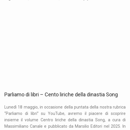
Parliamo di libri – Cento liriche della dinastia Song
Lunedì 18 maggio, in occasione della puntata della nostra rubrica
“Parliamo di libri” su YouTube, avremo il piacere di scoprire
insieme il volume Centro liriche della dinastia Song, a cura di
Massimiliano Canale e pubblicato da Marsilio Editori nel 2025. In