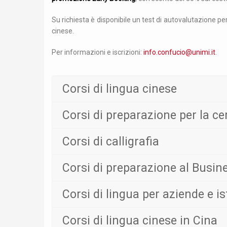
Su richiesta è disponibile un test di autovalutazione per
cinese.
Per informazioni e iscrizioni:
info.confucio@unimi.it
.
Corsi di lingua cinese
Corsi di preparazione per la c
Corsi di calligrafia
Corsi di preparazione al Busin
Corsi di lingua per aziende e is
Corsi di lingua cinese in Cina