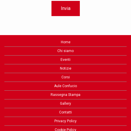
Home
Chi siamo
Eventi
Notizie
Corsi
Aule Confucio
Rassegna Stampa
Gallery
Contatti
Privacy Policy
Cookie Policy