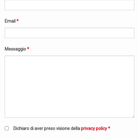
Email
*
Messaggio
*
Dichiaro di aver preso visione della
privacy policy
*