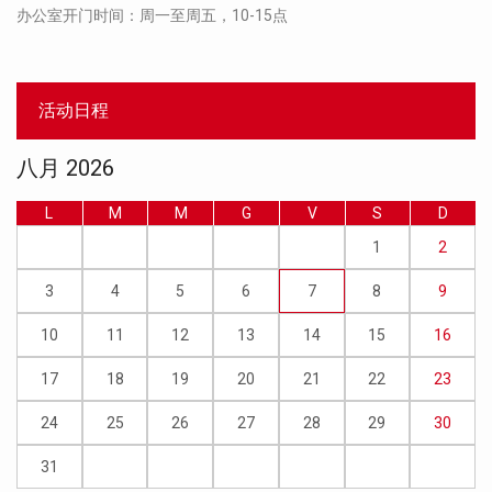
办公室开门时间：周一至周五，10-15点
活动日程
八月 2026
L
M
M
G
V
S
D
1
2
3
4
5
6
7
8
9
10
11
12
13
14
15
16
17
18
19
20
21
22
23
24
25
26
27
28
29
30
31