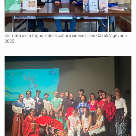
Giornata della lingua e della cultura cinese Liceo Cairoli Vigevano
2025