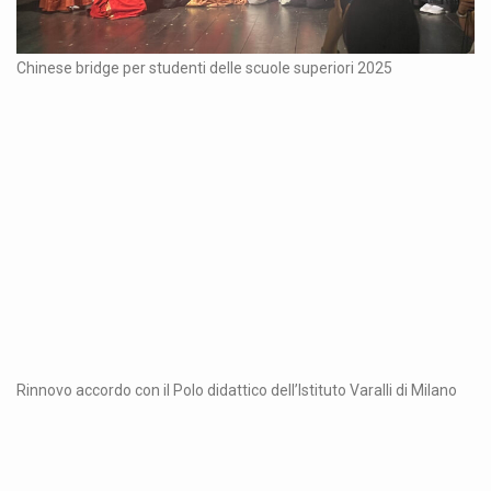
Chinese bridge per studenti delle scuole superiori 2025
Rinnovo accordo con il Polo didattico dell’Istituto Varalli di Milano