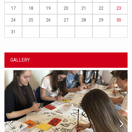
17
18
19
20
21
22
23
24
25
26
27
28
29
30
31
GALLERY