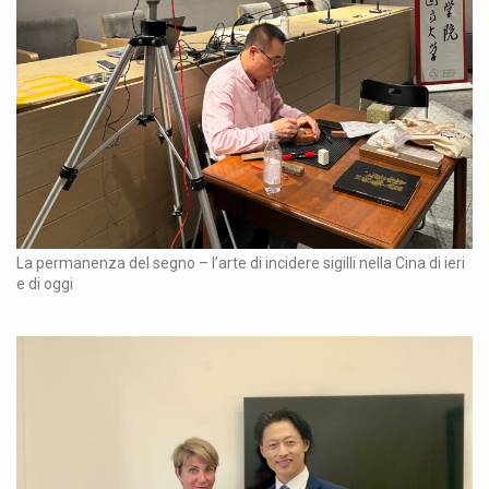
La permanenza del segno – l’arte di incidere sigilli nella Cina di ieri
e di oggi