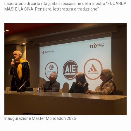
Laboratorio di carta ritagliata in occasione della mostra “EDOARDA
MASI E LA CINA. Pensiero, letteratura e traduzione”
Inaugurazione Master Mondadori 2025