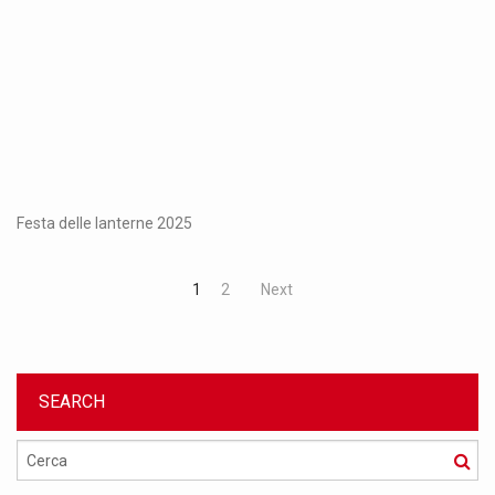
Festa delle lanterne 2025
1
2
Next
SEARCH
Cerca