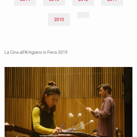
2010
La Cina all’Artigiano in Fiera 2019