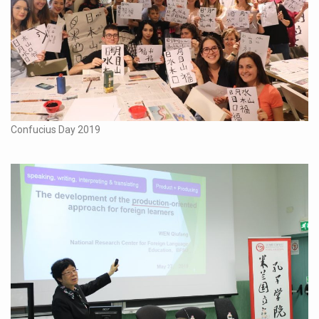
Confucius Day 2019