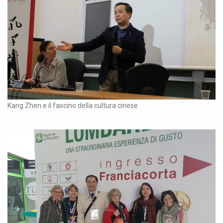
Kang Zhen e il fascino della cultura cinese