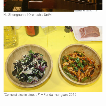
Hu Shengnan e l’Orchestra UniMi
“Come si dice in cinese?” – Far da mangiare 2019