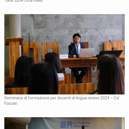
Tank 2024 Cina-Italia
Seminario di formazione per docenti di lingua cinese 2024 – Ca’
Foscari