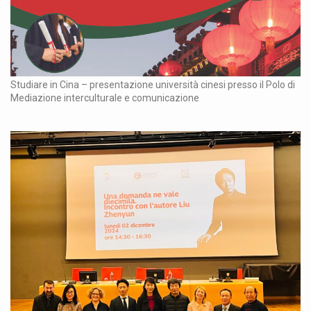
Studiare in Cina – presentazione università cinesi presso il Polo di
Mediazione interculturale e comunicazione