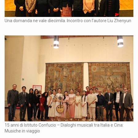
Una domanda ne vale diecimila. Incontro con l’autore Liu Zhenyun
15 anni di Istituto Confucio – Dialoghi musicali tra Italia e Cina:
Musiche in viaggio