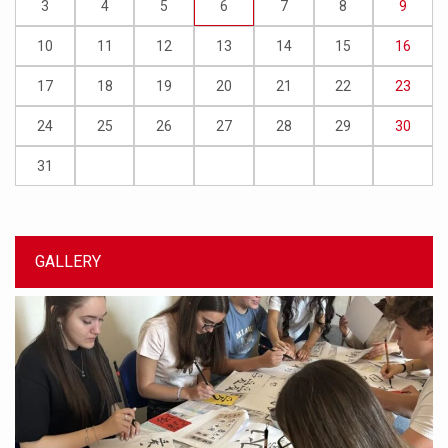
3
4
5
6
7
8
9
10
11
12
13
14
15
16
17
18
19
20
21
22
23
24
25
26
27
28
29
30
31
GALLERY