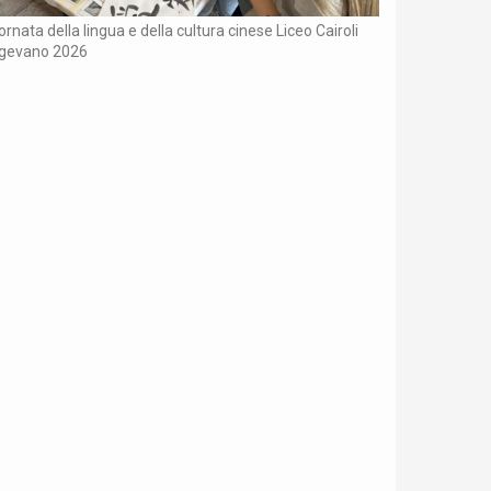
ornata della lingua e della cultura cinese Liceo Cairoli
igevano 2026