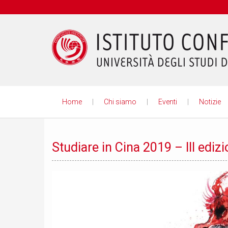
Home
Chi siamo
Eventi
Notizie
Confucio
Studiare in Cina 2019 – III ediz