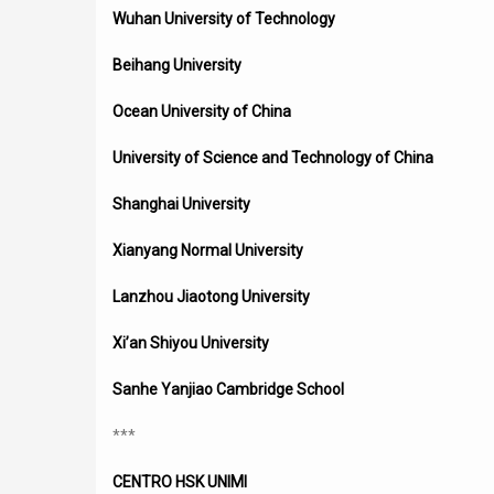
Wuhan University of Technology
Beihang University
Ocean University of China
University of Science and Technology of China
Shanghai University
Xianyang Normal University
Lanzhou Jiaotong University
Xi’an Shiyou University
Sanhe Yanjiao Cambridge School
***
CENTRO HSK UNIMI