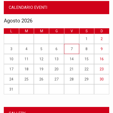
CALENDARIO EVENTI
Agosto 2026
L
M
M
G
V
S
D
1
2
3
4
5
6
7
8
9
10
11
12
13
14
15
16
17
18
19
20
21
22
23
24
25
26
27
28
29
30
31