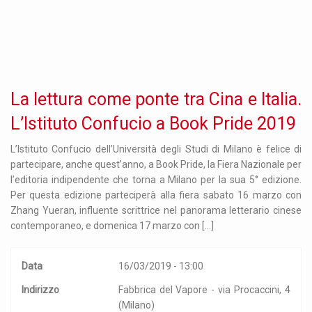
La lettura come ponte tra Cina e Italia.
L’Istituto Confucio a Book Pride 2019
L’Istituto Confucio dell’Università degli Studi di Milano è felice di
partecipare, anche quest’anno, a Book Pride, la Fiera Nazionale per
l’editoria indipendente che torna a Milano per la sua 5° edizione.
Per questa edizione parteciperà alla fiera sabato 16 marzo con
Zhang Yueran, influente scrittrice nel panorama letterario cinese
contemporaneo, e domenica 17 marzo con […]
Data
16/03/2019 - 13:00
Indirizzo
Fabbrica del Vapore - via Procaccini, 4
(Milano)