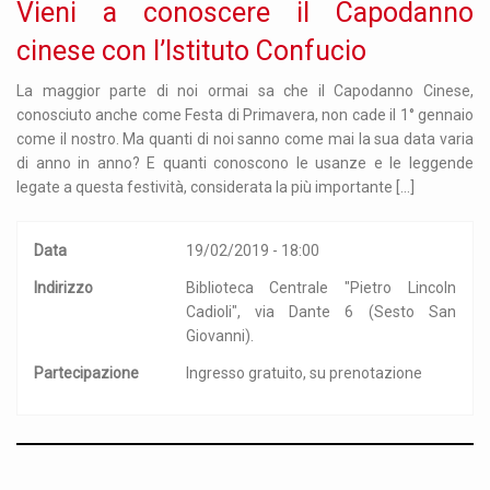
Vieni a conoscere il Capodanno
cinese con l’Istituto Confucio
La maggior parte di noi ormai sa che il Capodanno Cinese,
conosciuto anche come Festa di Primavera, non cade il 1° gennaio
come il nostro. Ma quanti di noi sanno come mai la sua data varia
di anno in anno? E quanti conoscono le usanze e le leggende
legate a questa festività, considerata la più importante […]
Data
19/02/2019 - 18:00
Indirizzo
Biblioteca Centrale "Pietro Lincoln
Cadioli", via Dante 6 (Sesto San
Giovanni).
Partecipazione
Ingresso gratuito, su prenotazione