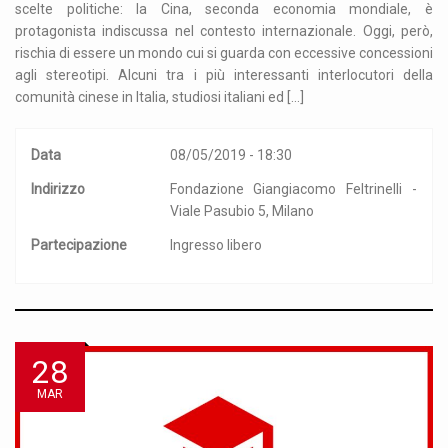
scelte politiche: la Cina, seconda economia mondiale, è
protagonista indiscussa nel contesto internazionale. Oggi, però,
rischia di essere un mondo cui si guarda con eccessive concessioni
agli stereotipi. Alcuni tra i più interessanti interlocutori della
comunità cinese in Italia, studiosi italiani ed […]
Data
08/05/2019 - 18:30
Indirizzo
Fondazione Giangiacomo Feltrinelli -
Viale Pasubio 5, Milano
Partecipazione
Ingresso libero
28
MAR