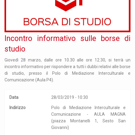
Incontro informativo sulle borse di
studio
Giovedì 28 marzo, dalle ore 10.30 alle ore 12.30, si terrà un
incontro informativo per rispondere a tutti i dubbi relativi alle borse
di studio, presso il Polo di Mediazione Interculturale e
Comunicazione (Aula P4).
Data
28/03/2019 - 10:30
Indirizzo
Polo di Mediazione Interculturale e
Comunicazione - AULA MAGNA
(piazza Montanelli 1, Sesto San
Giovanni)