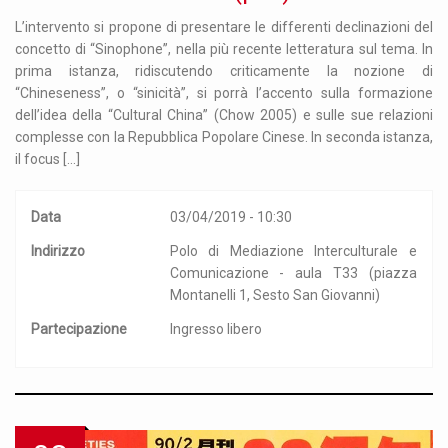
L’intervento si propone di presentare le differenti declinazioni del
concetto di “Sinophone”, nella più recente letteratura sul tema. In
prima istanza, ridiscutendo criticamente la nozione di
“Chineseness”, o “sinicità”, si porrà l’accento sulla formazione
dell’idea della “Cultural China” (Chow 2005) e sulle sue relazioni
complesse con la Repubblica Popolare Cinese. In seconda istanza,
il focus […]
Data
03/04/2019 - 10:30
Indirizzo
Polo di Mediazione Interculturale e
Comunicazione - aula T33 (piazza
Montanelli 1, Sesto San Giovanni)
Partecipazione
Ingresso libero