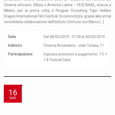
Cinema africano, d’Asia e America Latina – FESCAAAL, sbarca a
Milano, per la prima volta, il Pingyao Crouching Tiger Hidden
Dragon International Film Festival. Si concretizza, grazie alla ormai
consolidata collaborazione dell’Istituto Confucio con Marco […]
Data
Dal 28/03/2019 - 21:00 al 30/03/2019
Indirizzo
Cinema Arcobaleno - viale Tunisia, 11
Partecipazione
Ingresso proiezioni a pagamento: 7 € +
1 € Festival Card
16
MAR