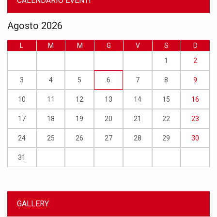
CALENDARIO EVENTI
Agosto 2026
L
M
M
G
V
S
D
1
2
3
4
5
6
7
8
9
10
11
12
13
14
15
16
17
18
19
20
21
22
23
24
25
26
27
28
29
30
31
GALLERY