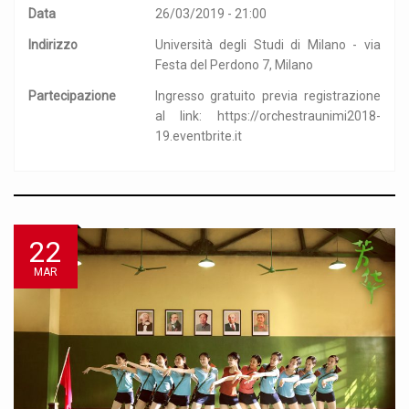
Data
26/03/2019 - 21:00
Indirizzo
Università degli Studi di Milano - via
Festa del Perdono 7, Milano
Partecipazione
Ingresso gratuito previa registrazione
al link: https://orchestraunimi2018-
19.eventbrite.it
22
MAR