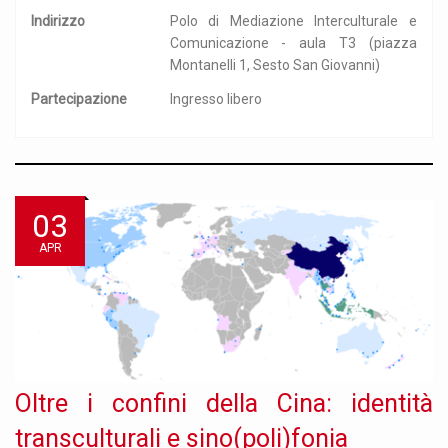
Indirizzo
Polo di Mediazione Interculturale e
Comunicazione - aula T3 (piazza
Montanelli 1, Sesto San Giovanni)
Partecipazione
Ingresso libero
03
APR
Oltre i confini della Cina: identità
transculturali e sino(poli)fonia