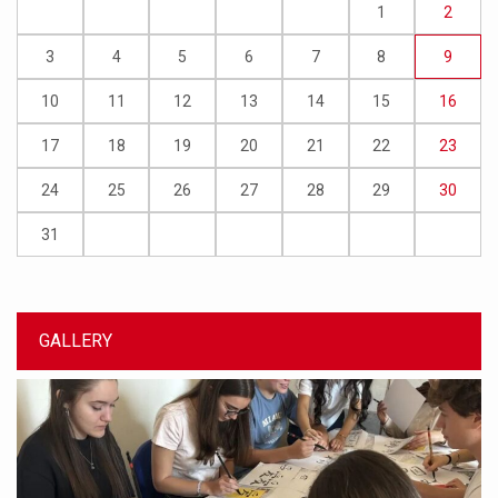
1
2
3
4
5
6
7
8
9
10
11
12
13
14
15
16
17
18
19
20
21
22
23
24
25
26
27
28
29
30
31
GALLERY