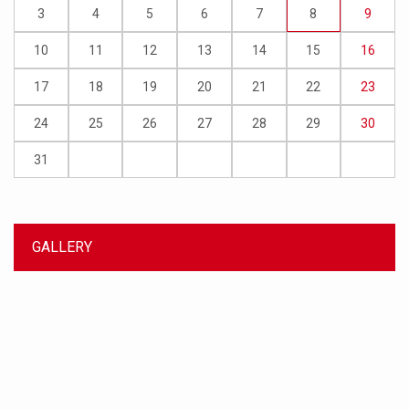
3
4
5
6
7
8
9
10
11
12
13
14
15
16
17
18
19
20
21
22
23
24
25
26
27
28
29
30
31
GALLERY