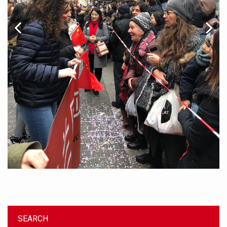
SEARCH