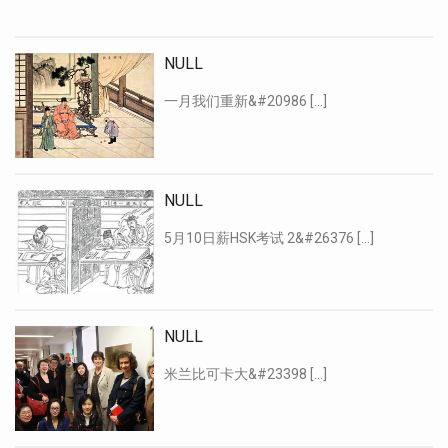
NULL
一月我们重新&#20986 […]
NULL
5月10日薪HSK考试 2&#26376 […]
NULL
米兰比可卡大&#23398 […]