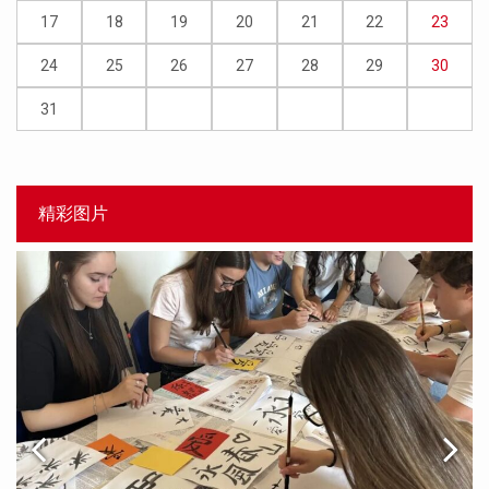
17
18
19
20
21
22
23
24
25
26
27
28
29
30
31
精彩图片