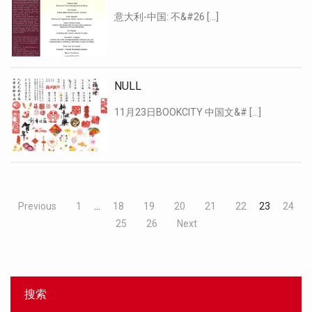
意大利-中国: 不&#26 […]
NULL
11月23日BOOKCITY 中国文&# […]
Previous
1
…
18
19
20
21
22
23
24
25
26
Next
搜索