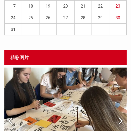
17
18
19
20
21
22
23
24
25
26
27
28
29
30
31
精彩图片