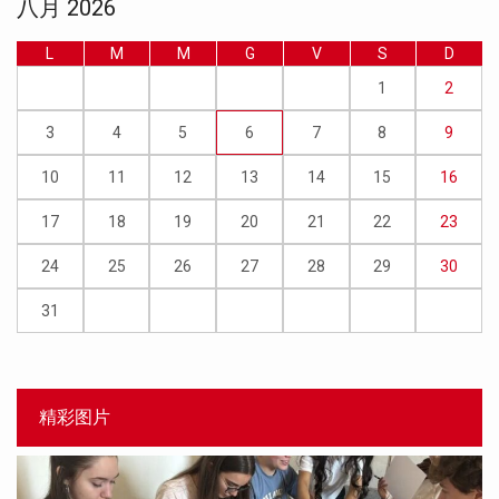
八月 2026
L
M
M
G
V
S
D
1
2
3
4
5
6
7
8
9
10
11
12
13
14
15
16
17
18
19
20
21
22
23
24
25
26
27
28
29
30
31
精彩图片