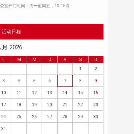
公室开门时间：周一至周五，10-15点
活动日程
月 2026
L
M
M
G
V
S
D
1
2
3
4
5
6
7
8
9
10
11
12
13
14
15
16
17
18
19
20
21
22
23
24
25
26
27
28
29
30
31