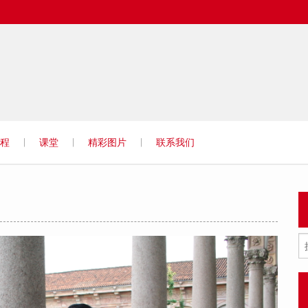
Istituto
程
课堂
精彩图片
联系我们