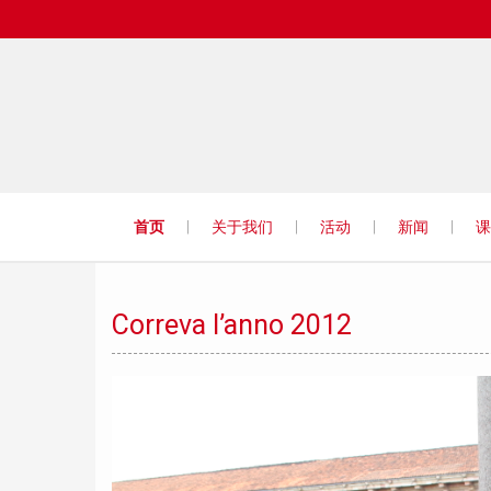
首页
关于我们
活动
新闻
课
Confucio
Correva l’anno 2012