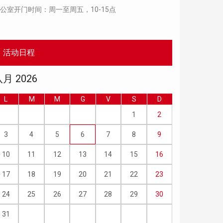
公室开门时间：周一至周五，10-15点
活动日程
月 2026
L
M
M
G
V
S
D
1
2
3
4
5
6
7
8
9
10
11
12
13
14
15
16
17
18
19
20
21
22
23
24
25
26
27
28
29
30
31