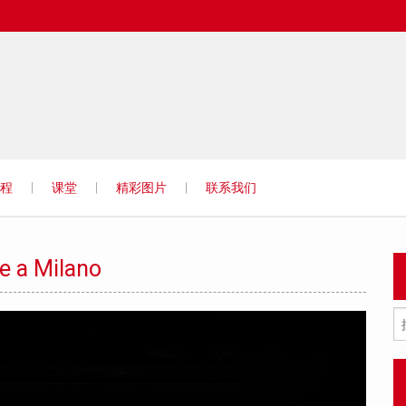
Istituto
程
课堂
精彩图片
联系我们
se a Milano