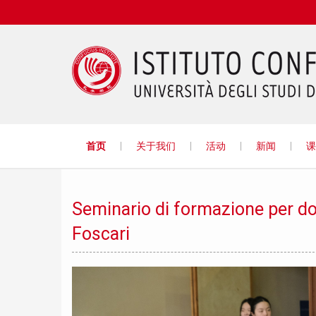
首页
关于我们
活动
新闻
课
Confucio
Seminario di formazione per doc
Foscari