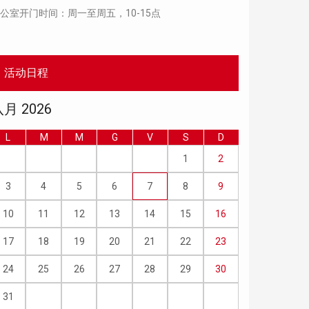
公室开门时间：周一至周五，10-15点
活动日程
月 2026
L
M
M
G
V
S
D
1
2
3
4
5
6
7
8
9
10
11
12
13
14
15
16
17
18
19
20
21
22
23
24
25
26
27
28
29
30
31