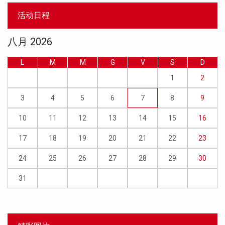
活动日程
八月 2026
L
M
M
G
V
S
D
1
2
3
4
5
6
7
8
9
10
11
12
13
14
15
16
17
18
19
20
21
22
23
24
25
26
27
28
29
30
31