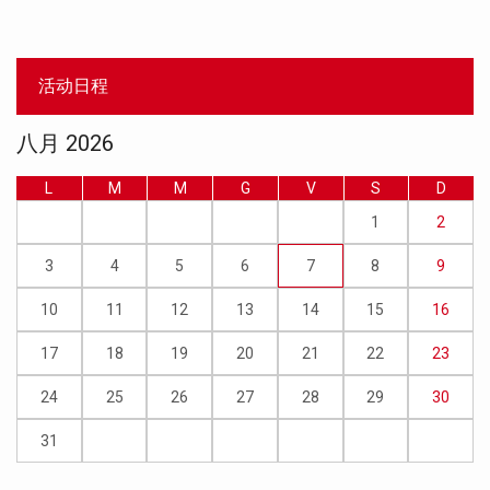
活动日程
八月 2026
L
M
M
G
V
S
D
1
2
3
4
5
6
7
8
9
10
11
12
13
14
15
16
17
18
19
20
21
22
23
24
25
26
27
28
29
30
31