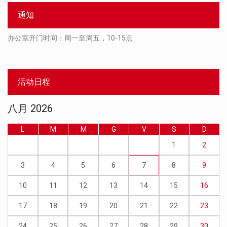
索
通知
办公室开门时间：周一至周五，10-15点
活动日程
八月 2026
L
M
M
G
V
S
D
1
2
3
4
5
6
7
8
9
10
11
12
13
14
15
16
17
18
19
20
21
22
23
24
25
26
27
28
29
30