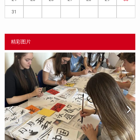
31
精彩图片