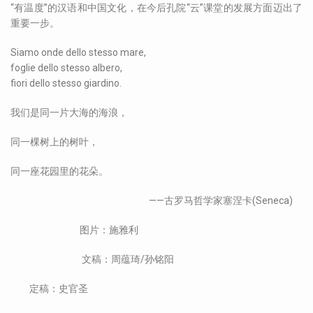
“有温度”的汉语和中国文化，在今后孔院“云”课堂的发展方面迈出了
重要一步。
Siamo onde dello stesso mare,
foglie dello stesso albero,
fiori dello stesso giardino.
我们是同一片大海的海浪，
同一棵树上的树叶，
同一座花园里的花朵。
——古罗马哲学家塞涅卡(Seneca)
图片：施雅利
文稿：周蕴琦/孙铭阳
定稿：史官圣