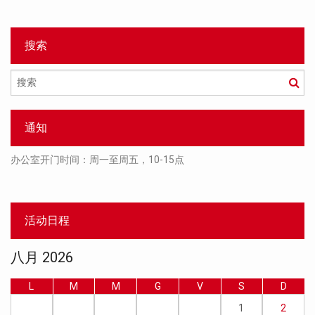
搜索
搜
索
通知
办公室开门时间：周一至周五，10-15点
活动日程
八月 2026
L
M
M
G
V
S
D
1
2