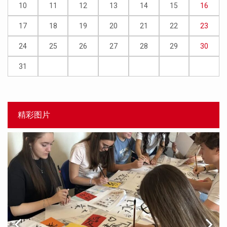
10
11
12
13
14
15
16
17
18
19
20
21
22
23
24
25
26
27
28
29
30
31
精彩图片