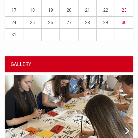
17
18
19
20
21
22
23
24
25
26
27
28
29
30
31
GALLERY