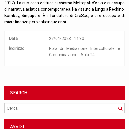
2017). La sua casa editrice si chiama Metropoli d’Asia e si occupa
di narrativa asiatica contemporanea. Ha vissuto a lungo a Pechino,
Bombay, Singapore. È il fondatore di CreSud, e si è occupato di
microfinanza per venticinque anni.
Data
27/04/2023 - 14:30
Indirizzo
Polo di Mediazione Interculturale e
Comunicazione - Aula T4
SEARCH
Cerca
AVVISI