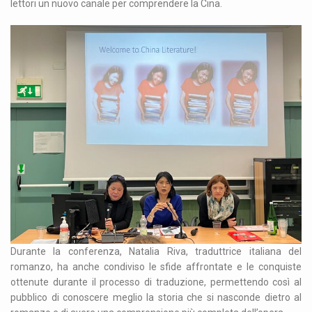
lettori un nuovo canale per comprendere la Cina.
Durante la conferenza, Natalia Riva, traduttrice italiana del
romanzo, ha anche condiviso le sfide affrontate e le conquiste
ottenute durante il processo di traduzione, permettendo così al
pubblico di conoscere meglio la storia che si nasconde dietro al