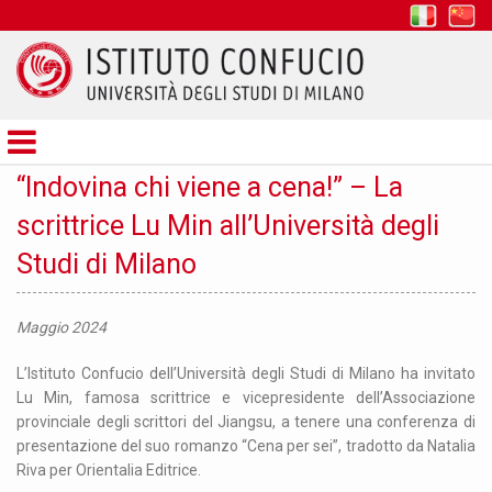
it
z
Istituto
Confucio
“Indovina chi viene a cena!” – La
scrittrice Lu Min all’Università degli
Studi di Milano
Maggio 2024
L’Istituto Confucio dell’Università degli Studi di Milano ha invitato
Lu Min, famosa scrittrice e vicepresidente dell’Associazione
provinciale degli scrittori del Jiangsu, a tenere una conferenza di
presentazione del suo romanzo “Cena per sei”, tradotto da Natalia
Riva per Orientalia Editrice.