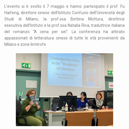
L’evento si è svolto il 7 maggio e hanno partecipato il prof. Fu
Haifeng, direttore cinese dell’Istituto Confucio dell’Università degli
Studi di Milano, la prof.ssa Bettina Mottura, direttrice
esecutiva dell’Istituto e la prof.ssa Natalia Riva, traduttrice italiana
del romanzo “A cena per sei”. La conferenza ha attirato
appassionati di letteratura cinese di tutte le età provenienti da
Milano e zone limitrofe.