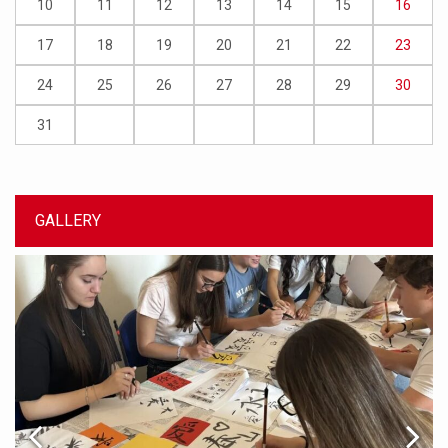
10
11
12
13
14
15
16
17
18
19
20
21
22
23
24
25
26
27
28
29
30
31
GALLERY