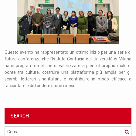
Questo evento ha rappresentato un ottimo inizio per una serie di
future conferenze che l’Istituto Confucio dell’Università di Milano
ha in programma al fine di valorizzare a pieno il proprio ruolo di
ponte tra culture, costruire una piattaforma più ampia per gli
scambi letterari sino-italiani, e contribuire in modo efficace a
raccontare e diffondere storie cinesi.
SEARCH