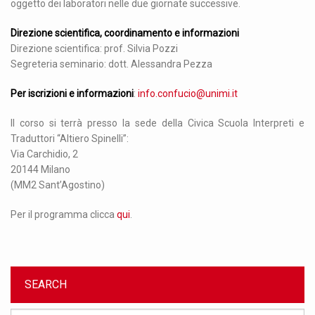
oggetto dei laboratori nelle due giornate successive.
Direzione scientifica, coordinamento e informazioni
Direzione scientifica: prof. Silvia Pozzi
Segreteria seminario: dott. Alessandra Pezza
Per iscrizioni e informazioni
:
info.confucio@unimi.it
Il corso si terrà presso la sede della Civica Scuola Interpreti e
Traduttori “Altiero Spinelli”:
Via Carchidio, 2
20144 Milano
(MM2 Sant’Agostino)
Per il programma clicca
qui
.
SEARCH