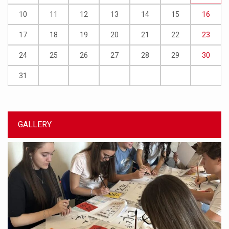
10
11
12
13
14
15
16
17
18
19
20
21
22
23
24
25
26
27
28
29
30
31
GALLERY